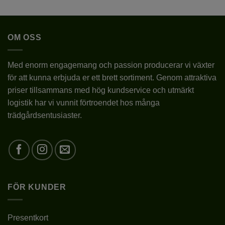
OM OSS
Med enorm engagemang och passion producerar vi växter
för att kunna erbjuda er ett brett sortiment. Genom attraktiva
priser tillsammans med hög kundservice och utmärkt
logistik har vi vunnit förtroendet hos många
trädgårdsentusiaster.
FÖR KUNDER
Presentkort