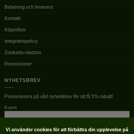
Betalning och leverans
Kontakt
Köpvillkor
Integritetspolicy
Zonkarta-växtzon
Recensioner
NYHETSBREV
Prenumerera på vårt nyhetsbrev för att få 5% rabatt!
E-post