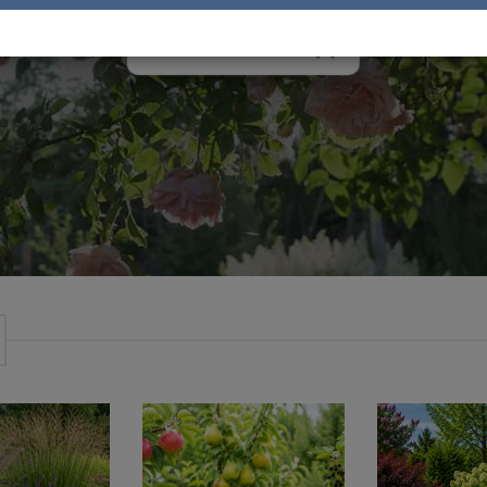
HANDLA NU