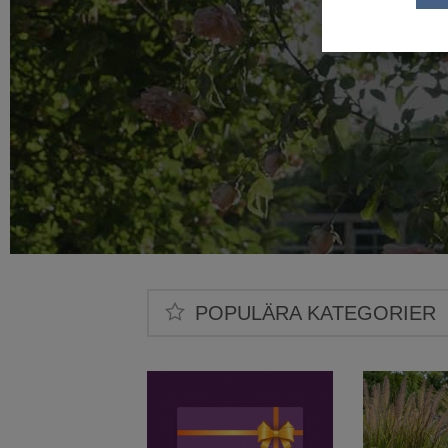
POPULÄRA KATEGORIER