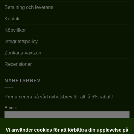
Betalning och leverans
Kontakt
Köpvillkor
Integritetspolicy
Zonkarta-växtzon
Recensioner
NYHETSBREV
Prenumerera på vårt nyhetsbrev för att få 5% rabatt!
E-post