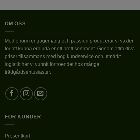
OM OSS
Med enorm engagemang och passion producerar vi växter
för att kunna erbjuda er ett brett sortiment. Genom attraktiva
priser tillsammans med hög kundservice och utmärkt
logistik har vi vunnit förtroendet hos många
trädgårdsentusiaster.
FÖR KUNDER
Presentkort