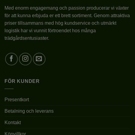
Med enorm engagemang och passion producerar vi växter
för att kunna erbjuda er ett brett sortiment. Genom attraktiva
priser tillsammans med hög kundservice och utmärkt
logistik har vi vunnit förtroendet hos många
trädgårdsentusiaster.
FÖR KUNDER
Presentkort
Betalning och leverans
Kontakt
Köpvillkor