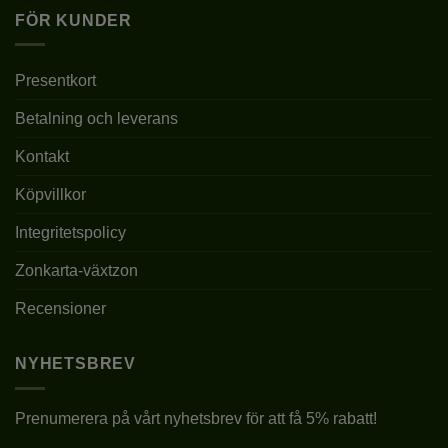
FÖR KUNDER
Presentkort
Betalning och leverans
Kontakt
Köpvillkor
Integritetspolicy
Zonkarta-växtzon
Recensioner
NYHETSBREV
Prenumerera på vårt nyhetsbrev för att få 5% rabatt!