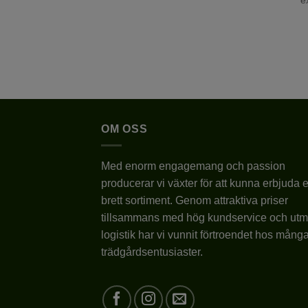
OM OSS
Med enorm engagemang och passion
producerar vi växter för att kunna erbjuda e
brett sortiment. Genom attraktiva priser
tillsammans med hög kundservice och utm
logistik har vi vunnit förtroendet hos mång
trädgårdsentusiaster.