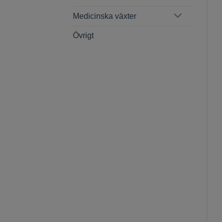
Medicinska växter
Övrigt