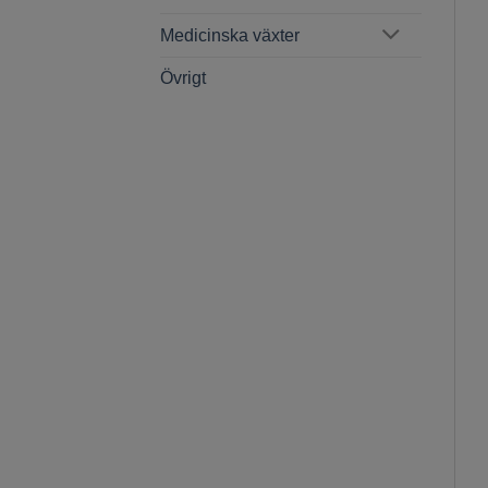
Medicinska växter
Övrigt