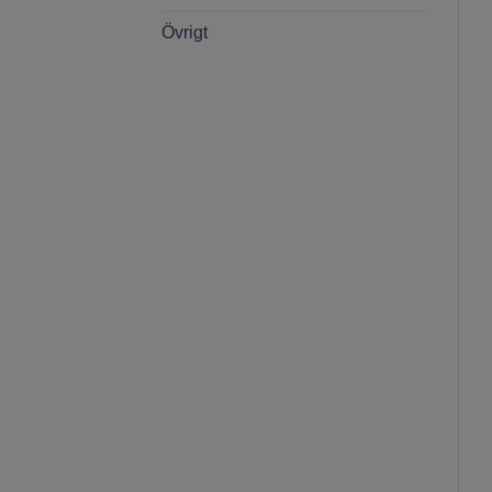
Övrigt