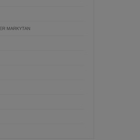
DER MARKYTAN