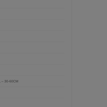
L – 30-60CM