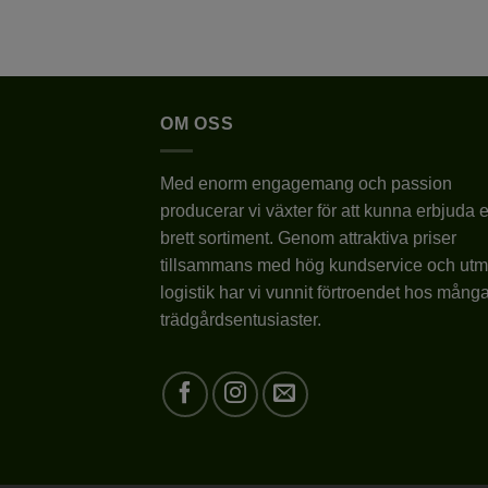
OM OSS
Med enorm engagemang och passion
producerar vi växter för att kunna erbjuda e
brett sortiment. Genom attraktiva priser
tillsammans med hög kundservice och utm
logistik har vi vunnit förtroendet hos mång
trädgårdsentusiaster.