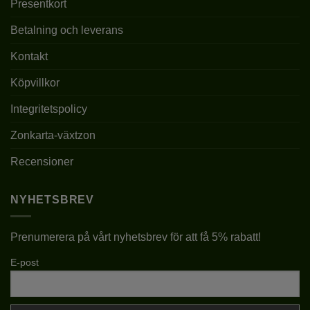
Presentkort
Betalning och leverans
Kontakt
Köpvillkor
Integritetspolicy
Zonkarta-växtzon
Recensioner
NYHETSBREV
Prenumerera på vårt nyhetsbrev för att få 5% rabatt!
E-post