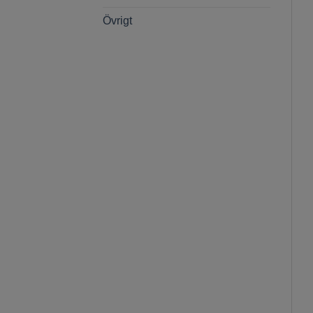
Övrigt