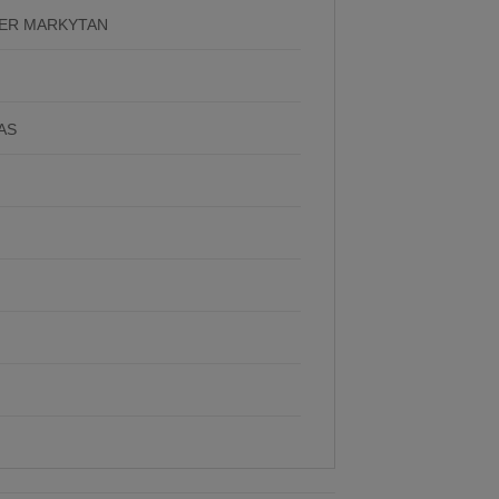
DER MARKYTAN
AS