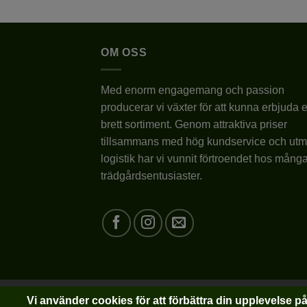
OM OSS
Med enorm engagemang och passion
producerar vi växter för att kunna erbjuda e
brett sortiment. Genom attraktiva priser
tillsammans med hög kundservice och utm
logistik har vi vunnit förtroendet hos mång
trädgårdsentusiaster.